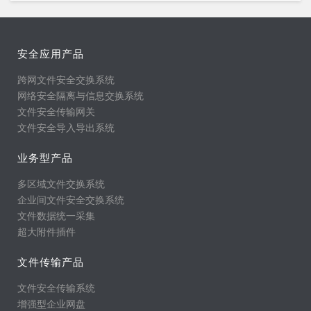
安全应用产品
跨网文件安全交换系统
网络安全隔离与信息交换系统
文件安全传输网关
文件安全导入导出系统
业务型产品
多区域文件交换系统
企业间文件安全交换系统
文件数据统一采集
超大附件插件
文件传输产品
文件安全传输系统
增强型企业网盘