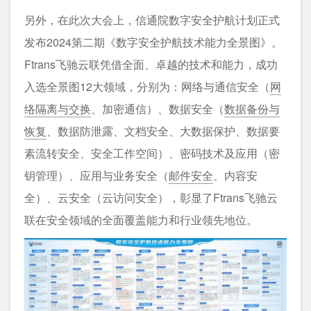
另外，在此次大会上，信通院数字安全护航计划正式
发布2024第二期《数字安全护航技术能力全景图》。
Ftrans飞驰云联凭借全面、卓越的技术和能力，成功
入选全景图12大领域，分别为：网络与通信安全（
网
络隔离与交换
、加密通信）、数据安全（
数据备份与
恢复
、数据防泄露、文档安全、大数据保护、数据要
素流转安全、安全工作空间）、密码技术及应用（密
钥管理）、应用与业务安全（
邮件安全
、内容安
全）、云安全（云访问安全），彰显了Ftrans飞驰云
联在安全领域的全面覆盖能力和行业领先地位。