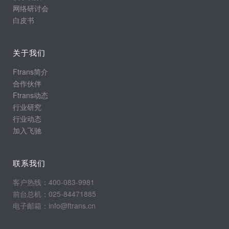
网络研讨会
白皮书
关于我们
Ftrans简介
合作伙伴
Ftrans动态
行业研究
行业动态
加入飞驰
联系我们
客户热线：400-083-9981
前台总机：025-84471885
电子邮箱：info@ftrans.cn