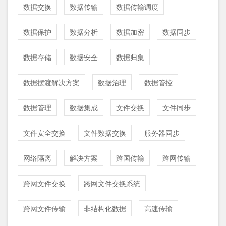
数据交换
数据传输
数据传输调度
数据保护
数据分析
数据加密
数据同步
数据存储
数据安全
数据归集
数据摆渡解决方案
数据治理
数据管控
数据管理
数据集成
文件交换
文件同步
文件安全交换
文件数据交换
服务器同步
网络隔离
解决方案
跨国传输
跨网传输
跨网文件交换
跨网文件交换系统
跨网文件传输
非结构化数据
高速传输