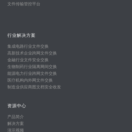
文件传输管控平台
行业解决方案
集成电路行业文件交换
高新技术企业跨网文件交换
金融行业文件安全交换
生物制药行业隔离网间交换
能源电力行业跨网文件交换
医疗机构内外网文件交换
制造业供应商图文档安全收发
资源中心
产品简介
解决方案
演示视频