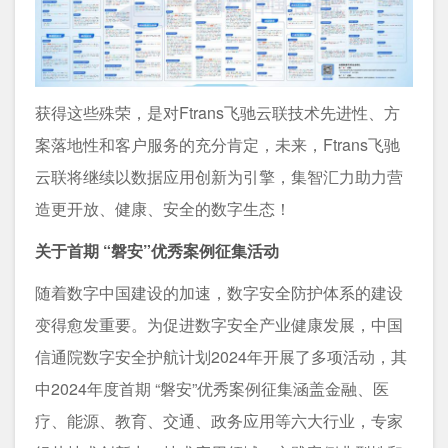
获得这些殊荣，是对Ftrans飞驰云联技术先进性、方
案落地性和客户服务的充分肯定，未来，Ftrans飞驰
云联将继续以数据应用创新为引擎，集智汇力助力营
造更开放、健康、安全的数字生态！
关于首期 “磐安”优秀案例征集活动
随着数字中国建设的加速，数字安全防护体系的建设
变得愈发重要。为促进数字安全产业健康发展，中国
信通院数字安全护航计划2024年开展了多项活动，其
中2024年度首期 “磐安”优秀案例征集涵盖金融、医
疗、能源、教育、交通、政务应用等六大行业，专家