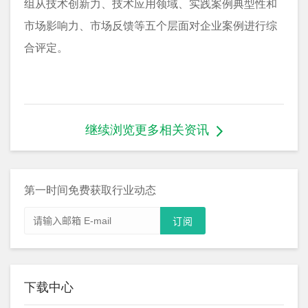
组从技术创新力、技术应用领域、实践案例典型性和
市场影响力、市场反馈等五个层面对企业案例进行综
合评定。
继续浏览更多相关资讯
第一时间免费获取行业动态
下载中心