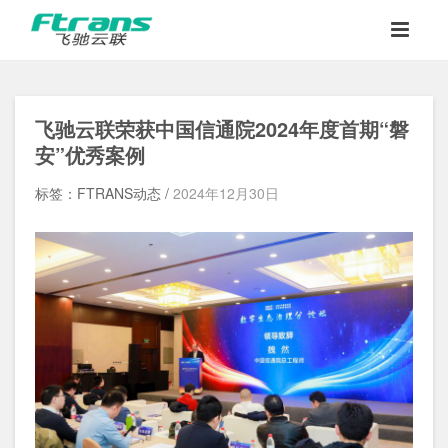
飞驰云联
荣获中国信通院2024年度首期“磐
安”优秀案例
标签：FTRANS动态 /
2024年12月30日