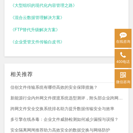
《大型组织的现代化内容管理之路》
《混合云数据管理解决方案》
《FTP替代升级解决方案》
在线咨询
《企业受管文件传输白皮书》
400电话
相关推荐
微信咨询
信创文件传输系统有哪些高效的安全保障措施？
新能源行业内外网文件摆渡系统选型测评，附头部企业跨网部署案例
跨网文件安全交换系统排名助力提升数据传输安全与效率
多引擎在线杀毒：企业文件威胁检测如何减少漏报与误报？
安全隔离网闸推荐助力高效安全的数据交换与网络防护