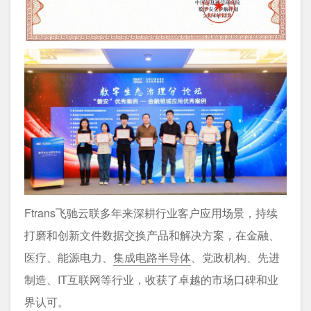
Ftrans飞驰云联多年来深耕行业客户应用场景，持续
打磨和创新文件数据交换产品和解决方案，在金融、
医疗、能源电力、
集成电路半导体
、党政机构、先进
制造、IT互联网等行业，收获了卓越的市场口碑和业
界认可。