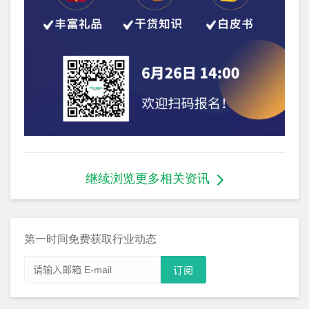
继续浏览更多相关资讯
第一时间免费获取行业动态