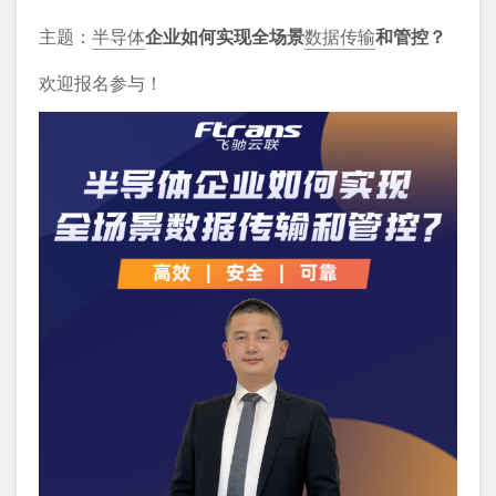
主题：
半导体
企业如何实现全场景
数据传输
和管控？
欢迎报名参与！