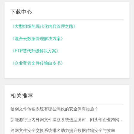
下载中心
《大型组织的现代化内容管理之路》
《混合云数据管理解决方案》
《FTP替代升级解决方案》
《企业受管文件传输白皮书》
相关推荐
信创文件传输系统有哪些高效的安全保障措施？
新能源行业内外网文件摆渡系统选型测评，附头部企业跨网部署案例
跨网文件安全交换系统排名助力提升数据传输安全与效率