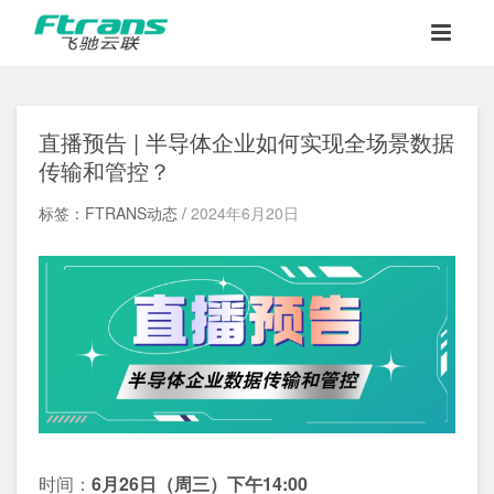
直播预告 | 半导体企业如何实现全场景数据
传输和管控？
标签：FTRANS动态 /
2024年6月20日
时间：
6
月26日（周三）下午14:00