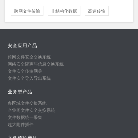
跨网文件传输
非结构化数据
高速传输
安全应用产品
跨网文件安全交换系统
网络安全隔离与信息交换系统
文件安全传输网关
文件安全导入导出系统
业务型产品
多区域文件交换系统
企业间文件安全交换系统
文件数据统一采集
超大附件插件
文件传输产品