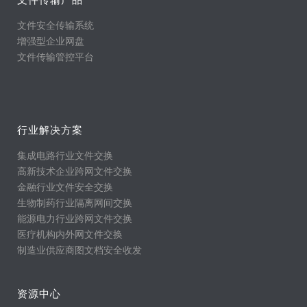
文件安全传输系统
增强型企业网盘
文件传输管控平台
行业解决方案
集成电路行业文件交换
高新技术企业跨网文件交换
金融行业文件安全交换
生物制药行业隔离网间交换
能源电力行业跨网文件交换
医疗机构内外网文件交换
制造业供应商图文档安全收发
资源中心