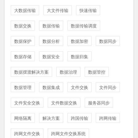
大数据传输
大文件传输
快速传输
数据交换
数据传输
数据传输调度
数据保护
数据分析
数据加密
数据同步
数据存储
数据安全
数据归集
数据摆渡解决方案
数据治理
数据管控
数据管理
数据集成
文件交换
文件同步
文件安全交换
文件数据交换
服务器同步
网络隔离
解决方案
跨国传输
跨网传输
跨网文件交换
跨网文件交换系统