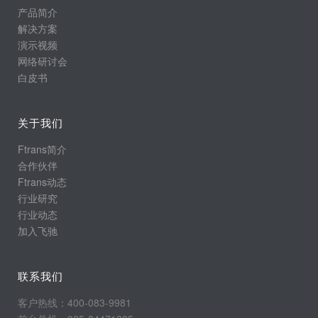
产品简介
解决方案
演示视频
网络研讨会
白皮书
关于我们
Ftrans简介
合作伙伴
Ftrans动态
行业研究
行业动态
加入飞驰
联系我们
客户热线：400-083-9981