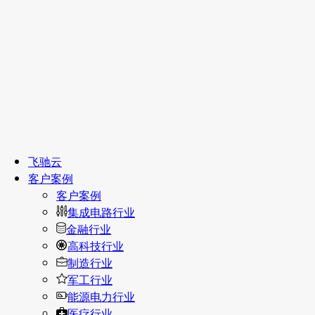
飞驰云
客户案例
客户案例
集成电路行业
金融行业
高科技行业
制造行业
军工行业
能源电力行业
医疗行业