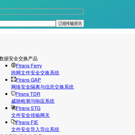
数据安全交换产品
Ftrans Ferry
跨网文件安全交换系统
Ftrans GAP
网络安全隔离与信息交换系统
Ftrans TDR
威胁检测与响应系统
Ftrans STG
文件安全传输网关
Ftrans FIE
文件安全导入导出系统