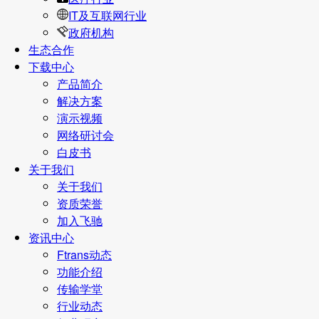
IT及互联网行业
政府机构
生态合作
下载中心
产品简介
解决方案
演示视频
网络研讨会
白皮书
关于我们
关于我们
资质荣誉
加入飞驰
资讯中心
Ftrans动态
功能介绍
传输学堂
行业动态