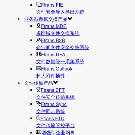
Ftrans FIE
文件安全导入导出系统
业务型数据交换产品
Ftrans MDE
多区域文件交换系统
Ftrans B2B
企业间文件安全交换系统
Ftrans UFA
文件数据统⼀采集系统
Ftrans Outlook
超大附件插件
文件传输产品
Ftrans SFT
文件安全传输系统
Ftrans Sync
文件同步系统
Ftrans FTC
文件传输管控平台
增强型企业网盘