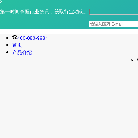
X
第一时间掌握行业资讯，获取行业动态。
400-083-9981
首页
产品介绍