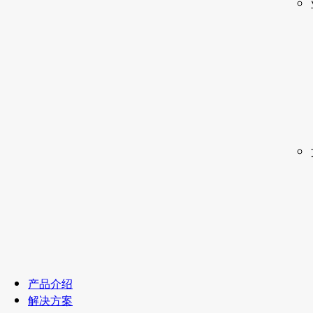
产品介绍
解决方案