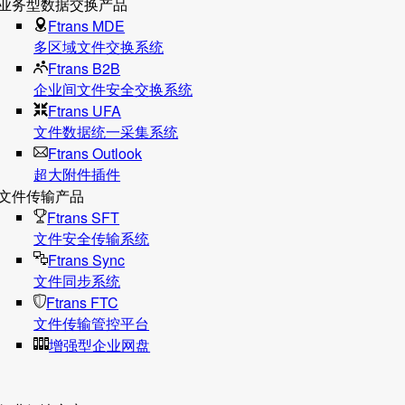
业务型数据交换产品
Ftrans MDE
多区域文件交换系统
Ftrans B2B
企业间文件安全交换系统
Ftrans UFA
文件数据统⼀采集系统
Ftrans Outlook
超大附件插件
文件传输产品
Ftrans SFT
文件安全传输系统
Ftrans Sync
文件同步系统
Ftrans FTC
文件传输管控平台
增强型企业网盘