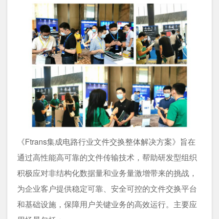
《Ftrans集成电路行业文件交换整体解决方案》旨在
通过高性能高可靠的文件传输技术，帮助研发型组织
积极应对非结构化数据量和业务量激增带来的挑战，
为企业客户提供稳定可靠、安全可控的文件交换平台
和基础设施，保障用户关键业务的高效运行。主要应