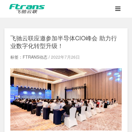
飞驰云联应邀参加半导体CIO峰会 助力行
业数字化转型升级！
标签：FTRANS动态 /
2022年7月26日