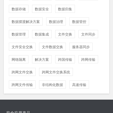
数据存储
数据安全
数据归集
数据摆渡解决方案
数据治理
数据管控
数据管理
数据集成
文件交换
文件同步
文件安全交换
文件数据交换
服务器同步
网络隔离
解决方案
跨国传输
跨网传输
跨网文件交换
跨网文件交换系统
跨网文件传输
非结构化数据
高速传输
安全应用产品