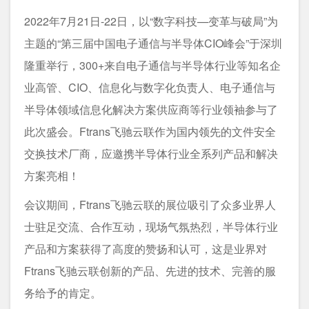
2022年7月21日-22日，以“数字科技—变革与破局”为
主题的“第三届中国电子通信与半导体CIO峰会”于深圳
隆重举行，300+来自电子通信与半导体行业等知名企
业高管、CIO、信息化与数字化负责人、电子通信与
半导体领域信息化解决方案供应商等行业领袖参与了
此次盛会。Ftrans飞驰云联作为国内领先的文件安全
交换技术厂商，应邀携半导体行业全系列产品和解决
方案亮相！
会议期间，Ftrans飞驰云联的展位吸引了众多业界人
士驻足交流、合作互动，现场气氛热烈，半导体行业
产品和方案获得了高度的赞扬和认可，这是业界对
Ftrans飞驰云联创新的产品、先进的技术、完善的服
务给予的肯定。