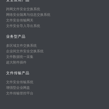
跨网文件安全交换系统
网络安全隔离与信息交换系统
文件安全传输网关
文件安全导入导出系统
业务型产品
多区域文件交换系统
企业间文件安全交换系统
文件数据统一采集
超大附件插件
文件传输产品
文件安全传输系统
增强型企业网盘
文件传输管控平台