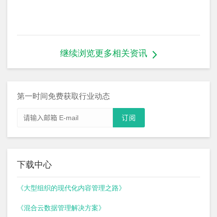
继续浏览更多相关资讯
第一时间免费获取行业动态
下载中心
《大型组织的现代化内容管理之路》
《混合云数据管理解决方案》