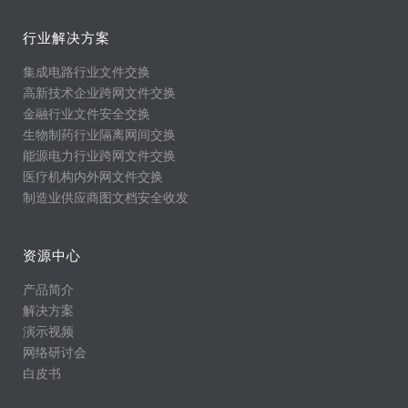
行业解决方案
集成电路行业文件交换
高新技术企业跨网文件交换
金融行业文件安全交换
生物制药行业隔离网间交换
能源电力行业跨网文件交换
医疗机构内外网文件交换
制造业供应商图文档安全收发
资源中心
产品简介
解决方案
演示视频
网络研讨会
白皮书