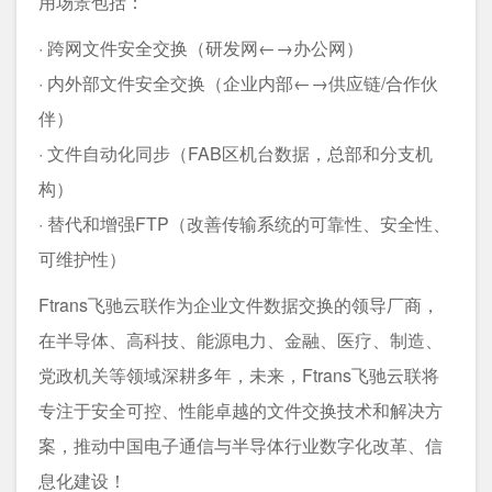
用场景包括：
· 跨网文件安全交换（研发网←→办公网）
· 内外部文件安全交换（企业内部←→供应链/合作伙
伴）
· 文件自动化同步（FAB区机台数据，总部和分支机
构）
· 替代和增强FTP（改善传输系统的可靠性、安全性、
可维护性）
Ftrans飞驰云联作为企业文件数据交换的领导厂商，
在半导体、高科技、能源电力、金融、医疗、制造、
党政机关等领域深耕多年，未来，Ftrans飞驰云联将
专注于安全可控、性能卓越的文件交换技术和解决方
案，推动中国电子通信与半导体行业数字化改革、信
息化建设！