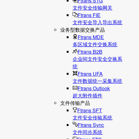
Ftrans STG
文件安全传输网关
Ftrans FIE
文件安全导入导出系统
业务型数据交换产品
Ftrans MDE
多区域文件交换系统
Ftrans B2B
企业间文件安全交换系
统
Ftrans UFA
文件数据统⼀采集系统
Ftrans Outlook
超大附件插件
文件传输产品
Ftrans SFT
文件安全传输系统
Ftrans Sync
文件同步系统