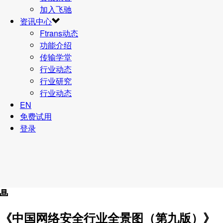
加入飞驰
资讯中心
Ftrans动态
功能介绍
传输学堂
行业动态
行业研究
行业动态
EN
免费试用
登录
《中国网络安全行业全景图（第九版）》