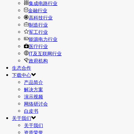
集成电路行业
金融行业
高科技行业
制造行业
军工行业
能源电力行业
医疗行业
IT及互联网行业
政府机构
生态合作
下载中心
产品简介
解决方案
演示视频
网络研讨会
白皮书
关于我们
关于我们
资质荣誉