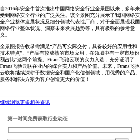
自2016年安全牛首次推出中国网络安全行业全景图以来，多年来
受到网络安全行业的广泛关注。该全景图充分展示了我国网络安
全产业整体发展状况及细分领域代表性厂商，对于全面展现我国
网络行业整体状况、洞察未来发展趋势等，具有极强的参考意
义。
全景图报告收录需满足“产品可实际交付，具备较好的应用性和
技术特点”、“产品有较成熟的市场应用，在领域中有一定市场份
额占比”这两个前提。Ftrans飞驰云联的实力入选，充分证明了
Ftrans飞驰云联在业内的综合实力和产品价值。未来，Ftrans飞驰
云联将继续深耕于数据安全和国产化信创领域，用优秀的产品、
服务和解决方案为客户创造更大的价值！
继续浏览更多相关资讯
第一时间免费获取行业动态