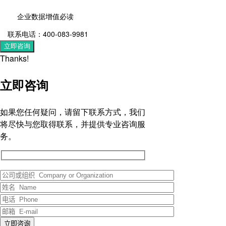
企业数据增值必读
联系电话：400-083-9981
立即咨询
Thanks!
立即咨询
如果您任何疑问，请留下联系方式，我们
将尽快与您取得联系，并提供专业咨询服
务。