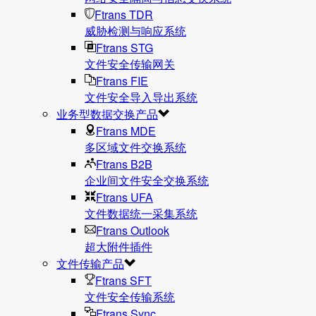
Ftrans TDR
威胁检测与响应系统
Ftrans STG
文件安全传输网关
Ftrans FIE
文件安全导入导出系统
业务型数据交换产品
Ftrans MDE
多区域文件交换系统
Ftrans B2B
企业间文件安全交换系统
Ftrans UFA
文件数据统⼀采集系统
Ftrans Outlook
超大附件插件
文件传输产品
Ftrans SFT
文件安全传输系统
Ftrans Sync