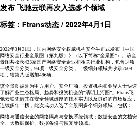
发布 飞驰云联再次入选多个领域
标签：Ftrans动态 /
2022年4月1日
2022年3月31日，国内网络安全权威机构安全牛正式发布《中国
网络安全行业全景图（第九版）》（以下简称“全景图”）。该全
景图共收录433家国产网络安全企业和相关行业机构，包含14项
一级安全分类，94项二级安全分类，二级细分领域共收录2609
项，较第八版增加486项。
该全景图被誉为甲方用户、安全厂商、投资机构和业界人士快速
了解产业生态格局、趋势和投资机会的“清明上河图”。Ftrans飞
驰云联凭借其在安全领域雄厚的技术实力以及良好的市场反应，
连续多年上榜，此次成功入选了全景图多个细分领域，包括：
网络与通信安全的网络隔离与交换系统领域；数据安全的文档安
全、大数据保护、数据备份与恢复等领域。