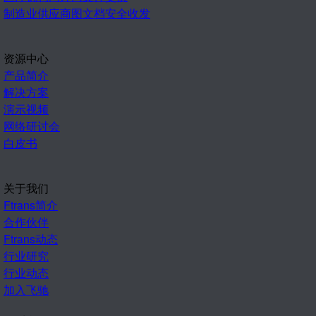
制造业供应商图文档安全收发
资源中心
产品简介
解决方案
演示视频
网络研讨会
白皮书
关于我们
Ftrans简介
合作伙伴
Ftrans动态
行业研究
行业动态
加入飞驰