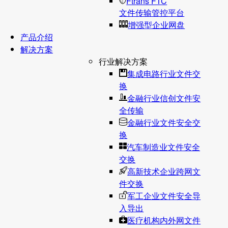
Ftrans FTC
文件传输管控平台
增强型企业网盘
产品介绍
解决方案
行业解决方案
集成电路行业文件交
换
金融行业信创文件安
全传输
金融行业文件安全交
换
汽车制造业文件安全
交换
高新技术企业跨网文
件交换
军工企业文件安全导
入导出
医疗机构内外网文件