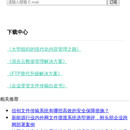
下载中心
《大型组织的现代化内容管理之路》
《混合云数据管理解决方案》
《FTP替代升级解决方案》
《企业受管文件传输白皮书》
相关推荐
信创文件传输系统有哪些高效的安全保障措施？
新能源行业内外网文件摆渡系统选型测评，附头部企业跨
网部署案例