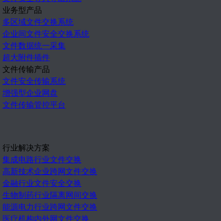
业务型产品
多区域文件交换系统
企业间文件安全交换系统
文件数据统一采集
超大附件插件
文件传输产品
文件安全传输系统
增强型企业网盘
文件传输管控平台
行业解决方案
集成电路行业文件交换
高新技术企业跨网文件交换
金融行业文件安全交换
生物制药行业隔离网间交换
能源电力行业跨网文件交换
医疗机构内外网文件交换