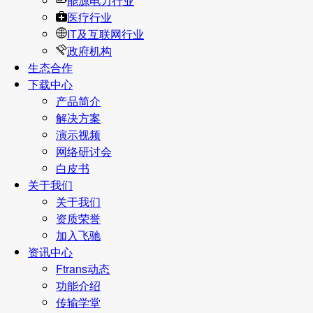
能源电力行业
医疗行业
IT及互联网行业
政府机构
生态合作
下载中心
产品简介
解决方案
演示视频
网络研讨会
白皮书
关于我们
关于我们
资质荣誉
加入飞驰
资讯中心
Ftrans动态
功能介绍
传输学堂