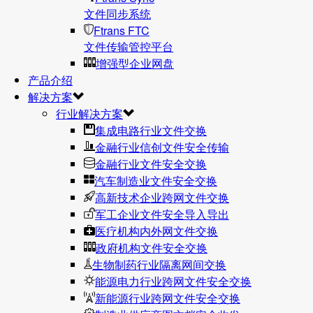
文件同步系统
Ftrans FTC
文件传输管控平台
增强型企业网盘
产品介绍
解决方案
行业解决方案
集成电路行业文件交换
金融行业信创文件安全传输
金融行业文件安全交换
汽车制造业文件安全交换
高新技术企业跨网文件交换
军工企业文件安全导入导出
医疗机构内外网文件交换
政府机构文件安全交换
生物制药行业隔离网间交换
能源电力行业跨网文件安全交换
新能源行业跨网文件安全交换