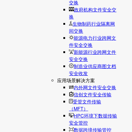
交换
政府机构文件安全交
换
生物制药行业隔离网
间交换
能源电力行业跨网文
件安全交换
新能源行业跨网文件
安全交换
制造业供应商图文档
安全收发
应用场景解决方案
内外网文件安全交换
信创文件安全传输
受管文件传输
（MFT）
HPC环境下数据传输
安全管控
数据跨境传输管控