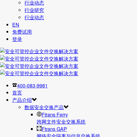
行业动态
行业研究
行业动态
EN
免费试用
登录
400-083-9981
首页
产品介绍
数据安全交换产品
Ftrans Ferry
跨网文件安全交换系统
Ftrans GAP
网络安全隔离与信息交换系统