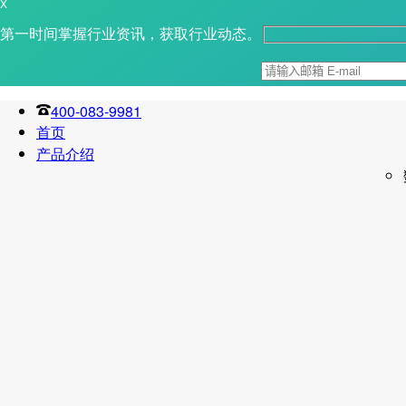
X
第一时间掌握行业资讯，获取行业动态。
400-083-9981
首页
产品介绍