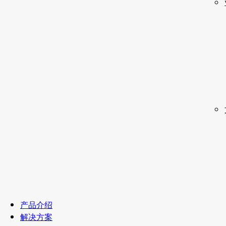
产品介绍
解决方案