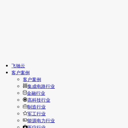
飞驰云
客户案例
客户案例
集成电路行业
金融行业
高科技行业
制造行业
军工行业
能源电力行业
医疗行业