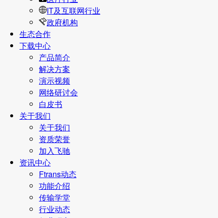
IT及互联网行业
政府机构
生态合作
下载中心
产品简介
解决方案
演示视频
网络研讨会
白皮书
关于我们
关于我们
资质荣誉
加入飞驰
资讯中心
Ftrans动态
功能介绍
传输学堂
行业动态