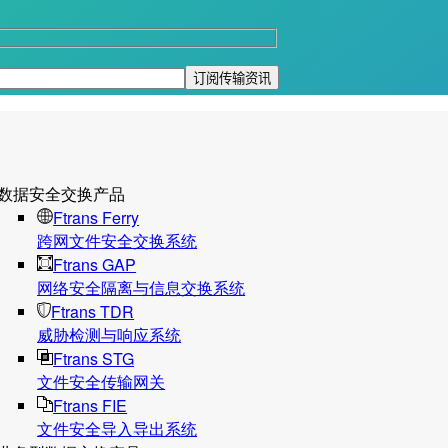
数据安全交换产品
Ftrans Ferry
跨网文件安全交换系统
Ftrans GAP
网络安全隔离与信息交换系统
Ftrans TDR
威胁检测与响应系统
Ftrans STG
文件安全传输网关
Ftrans FIE
文件安全导入导出系统