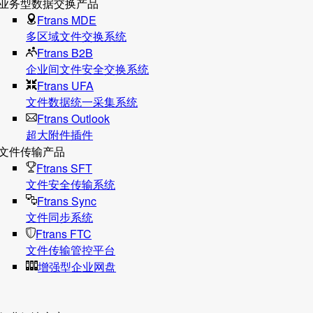
业务型数据交换产品
Ftrans MDE
多区域文件交换系统
Ftrans B2B
企业间文件安全交换系统
Ftrans UFA
文件数据统⼀采集系统
Ftrans Outlook
超大附件插件
文件传输产品
Ftrans SFT
文件安全传输系统
Ftrans Sync
文件同步系统
Ftrans FTC
文件传输管控平台
增强型企业网盘