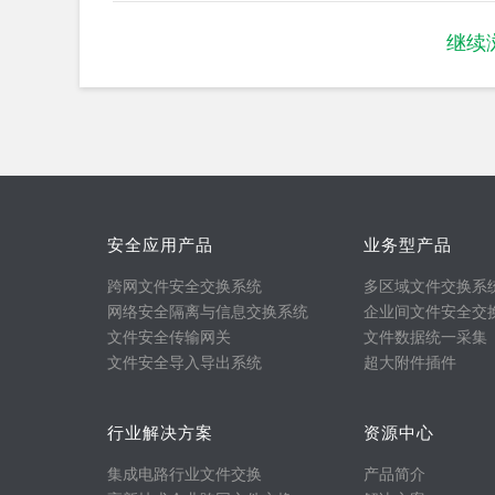
继续
安全应用产品
业务型产品
跨网文件安全交换系统
多区域文件交换系
网络安全隔离与信息交换系统
企业间文件安全交
文件安全传输网关
文件数据统一采集
文件安全导入导出系统
超大附件插件
行业解决方案
资源中心
集成电路行业文件交换
产品简介