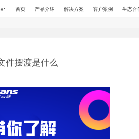
首页
产品介绍
解决方案
客户案例
生态合
981
站文件摆渡是什么