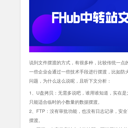
说到文件摆渡的方式，有很多种，比较传统一点的
一些企业会通过一些技术手段进行摆渡，比如防
问题，为什么这么说呢，且听下文分析：
1、U盘拷贝：无需多说吧，谁用谁知道，实在
只能适合临时的小数量的数据摆渡。
2、FTP：没有审批功能，也没有日志记录，安
摆渡。