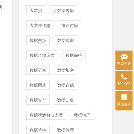
溯
大数据
大数据传输
大文件传输
快速传输
数据交换
数据传输
数据传输调度
数据保护
在线咨询
数据分析
数据加密
400电话
数据同步
数据存储
数据安全
数据归集
微信咨询
数据摆渡解决方案
数据治理
数据管控
数据管理