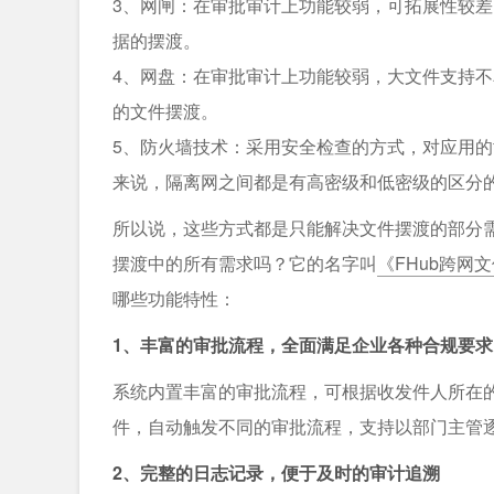
3、网闸：在审批审计上功能较弱，可拓展性较
据的摆渡。
4、网盘：在审批审计上功能较弱，大文件支持
的文件摆渡。
5、防火墙技术：采用安全检查的方式，对应用
来说，隔离网之间都是有高密级和低密级的区分
所以说，这些方式都是只能解决文件摆渡的部分
摆渡中的所有需求吗？它的名字叫
《FHub跨网
哪些功能特性：
1、丰富的审批流程，全面满足企业各种合规要求
系统内置丰富的审批流程，可根据收发件人所在的
件，自动触发不同的审批流程，支持以部门主管
2、完整的日志记录，便于及时的审计追溯