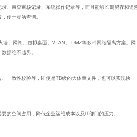
记录、审查审核记录、系统操作记录等，而且能够长期留存和追
表，便于灵活查询。
墙、网闸、虚拟桌面、VLAN、 DMZ等多种网络隔离方案。网
，数据绝不越界。
传、一致性校验等，即使是TB级的大体量文件，也可以实现快
要的空间占用，降低企业运维成本以及IT部门的压力。