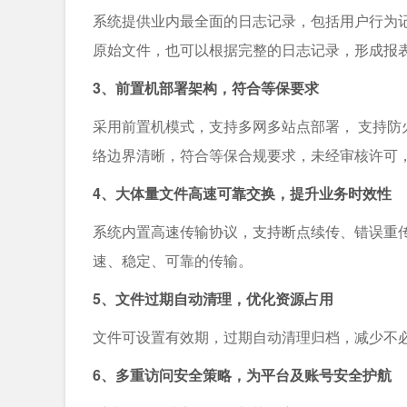
系统提供业内最全面的日志记录，包括用户行为
原始文件，也可以根据完整的日志记录，形成报
3、前置机部署架构，符合等保要求
采用前置机模式，支持多网多站点部署， 支持防火
络边界清晰，符合等保合规要求，未经审核许可
4、大体量文件高速可靠交换，提升业务时效性
系统内置高速传输协议，支持断点续传、错误重
速、稳定、可靠的传输。
5、文件过期自动清理，优化资源占用
文件可设置有效期，过期自动清理归档，减少不必
6、多重访问安全策略，为平台及账号安全护航