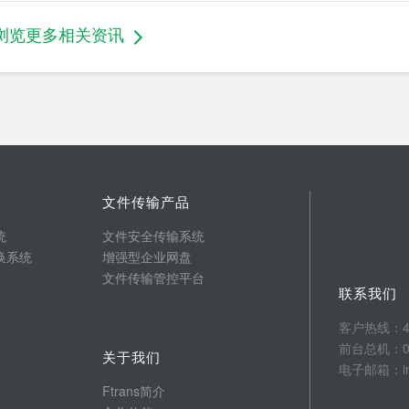
浏览更多相关资讯
文件传输产品
统
文件安全传输系统
换系统
增强型企业网盘
文件传输管控平台
联系我们
客户热线：400
前台总机：025
关于我们
电子邮箱：info
Ftrans简介