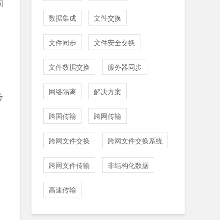
问
数据集成
文件交换
文件同步
文件安全交换
、
文件数据交换
服务器同步
网络隔离
解决方案
传
跨国传输
跨网传输
跨网文件交换
跨网文件交换系统
跨网文件传输
非结构化数据
高速传输