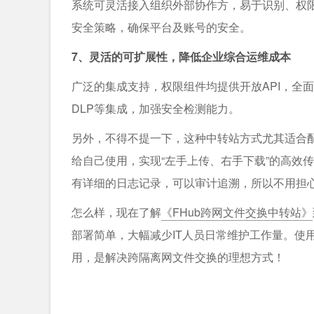
系统可灵活接入组织外部协作方，易于识别、权限
安全策略，确保平台及账号的安全。
7、灵活的可扩展性，降低企业综合运维成本
广泛的集成支持，权限组件均提供开放API，全
DLP等集成，加强安全检测能力。
另外，不得不提一下，这种中转站方式尤其适合
给自己使用，实现“左手上传、右手下载”的高效
有详细的日志记录，可以审计追溯，所以不用担
怎么样，现在了解
《FHub跨网文件交换中转站》
部署简单，大幅减少IT人员日常维护工作量。使
用，是解决跨隔离网文件交换的理想方式！