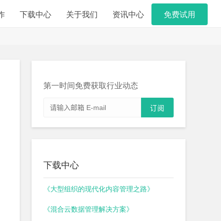
作
下载中心
关于我们
资讯中心
免费试用
第一时间免费获取行业动态
下载中心
《大型组织的现代化内容管理之路》
《混合云数据管理解决方案》