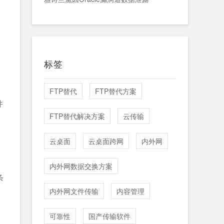
标签
FTP替代
FTP替代方案
件
FTP替代解决方案
云传输
云桌面
云桌面跨网
内外网
内外网数据交换方案
条
内外网文件传输
内容管理
可靠性
国产传输软件