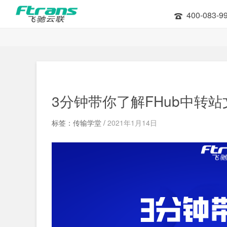
400-083-9
3分钟带你了解FHub中转
标签：传输学堂 /
2021年1月14日