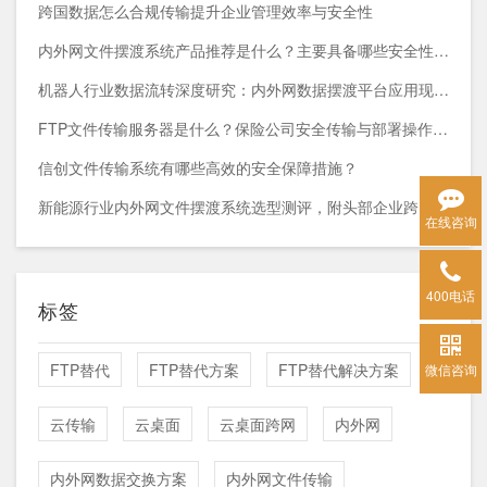
跨国数据怎么合规传输提升企业管理效率与安全性
内外网文件摆渡系统产品推荐是什么？主要具备哪些安全性能？
机器人行业数据流转深度研究：内外网数据摆渡平台应用现状与趋势
FTP文件传输服务器是什么？保险公司安全传输与部署操作指南
信创文件传输系统有哪些高效的安全保障措施？
新能源行业内外网文件摆渡系统选型测评，附头部企业跨网部署案例
在线咨询
400电话
标签
FTP替代
FTP替代方案
FTP替代解决方案
微信咨询
云传输
云桌面
云桌面跨网
内外网
内外网数据交换方案
内外网文件传输