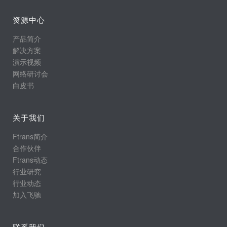
资源中心
产品简介
解决方案
演示视频
网络研讨会
白皮书
关于我们
Ftrans简介
合作伙伴
Ftrans动态
行业研究
行业动态
加入飞驰
联系我们