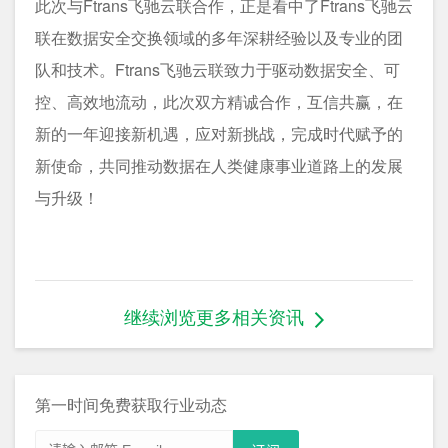
此次与Ftrans飞驰云联合作，正是看中了Ftrans飞驰云
联在数据安全交换领域的多年深耕经验以及专业的团
队和技术。Ftrans飞驰云联致力于驱动数据安全、可
控、高效地流动，此次双方精诚合作，互信共赢，在
新的一年迎接新机遇，应对新挑战，完成时代赋予的
新使命，共同推动数据在人类健康事业道路上的发展
与升级！
继续浏览更多相关资讯
第一时间免费获取行业动态