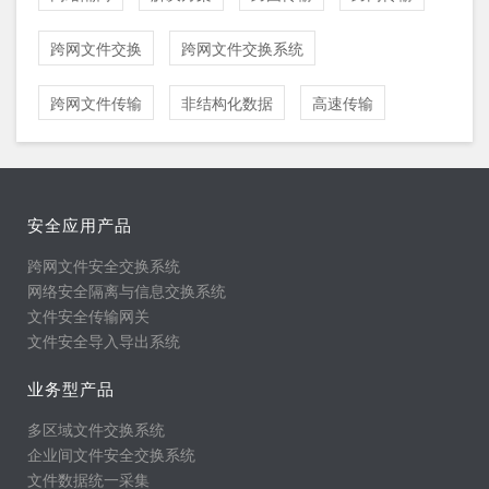
跨网文件交换
跨网文件交换系统
跨网文件传输
非结构化数据
高速传输
安全应用产品
跨网文件安全交换系统
网络安全隔离与信息交换系统
文件安全传输网关
文件安全导入导出系统
业务型产品
多区域文件交换系统
企业间文件安全交换系统
文件数据统一采集