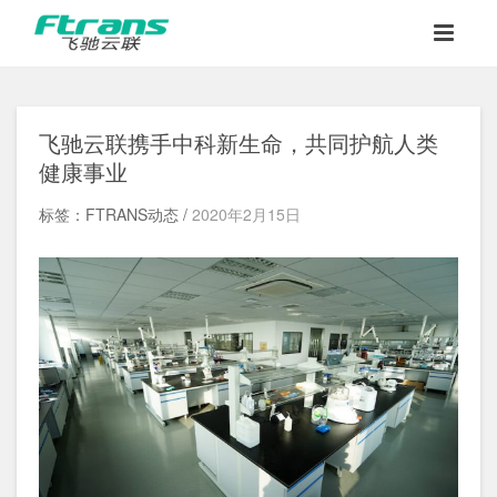
飞驰云联携手中科新生命，共同护航人类
健康事业
标签：FTRANS动态 /
2020年2月15日