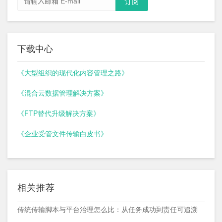
下载中心
《大型组织的现代化内容管理之路》
《混合云数据管理解决方案》
《FTP替代升级解决方案》
《企业受管文件传输白皮书》
相关推荐
传统传输脚本与平台治理怎么比：从任务成功到责任可追溯