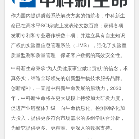
作为国内提供质谱系统解决方案的领航者，中科新生
命已在高水平SCI杂志上发表论文数百篇；获得各项
发明专利和专业著作权数十项；并建立具有自主知识
产权的实验室信息管理系统（LIMS），强化了实验室
质量监测和质量管理，保证客户数据的高效安全性。
中科新生命秉承“为人类健康事业做出贡献”的信念，求
真务实，缔造全球领先的创新型生物技术服务品牌。
创新精神，一直是中科新生命发展的原动力，2020
年，中科新生命将在更大规模上持续加大研发力度，
促进产业链整体升级，向生命信息化、检测网络化加
大投入，提供更多符合市场需求的多组学联合分析，
为研究提供更多、更精准、更深入的数据支持。