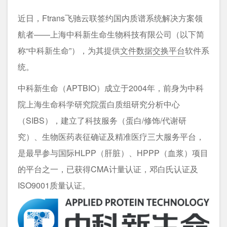
近日，Ftrans飞驰云联签约国内质谱系统解决方案领
航者——上海中科新生命生物科技有限公司（以下简
称“中科新生命”），为其提供
文件数据交换平台
软件系
统。
中科新生命（APTBIO）成立于2004年，前身为中科
院上海生命科学研究院蛋白质组研究分析中心
（SIBS），建立了科技服务（蛋白/修饰/代谢研
究）、生物医药表征确证及精准医疗三大服务平台，
是最早参与国际HLPP（肝脏）、HPPP（血浆）项目
的平台之一，已获得CMA计量认证，邓白氏认证及
ISO9001质量认证。