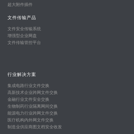
超大附件插件
文件传输产品
文件安全传输系统
增强型企业网盘
文件传输管控平台
行业解决方案
集成电路行业文件交换
高新技术企业跨网文件交换
金融行业文件安全交换
生物制药行业隔离网间交换
能源电力行业跨网文件交换
医疗机构内外网文件交换
制造业供应商图文档安全收发