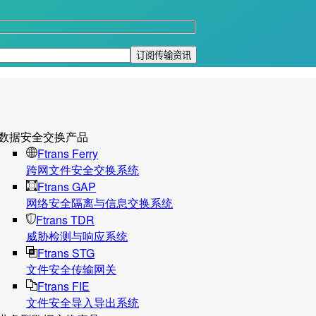
数据安全交换产品
Ftrans Ferry
跨网文件安全交换系统
Ftrans GAP
网络安全隔离与信息交换系统
Ftrans TDR
威胁检测与响应系统
Ftrans STG
文件安全传输网关
Ftrans FIE
文件安全导入导出系统