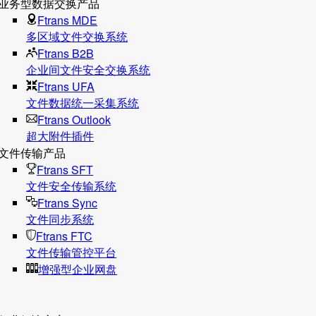
业务型数据交换产品
Ftrans MDE
多区域文件交换系统
Ftrans B2B
企业间文件安全交换系统
Ftrans UFA
文件数据统⼀采集系统
Ftrans Outlook
超大附件插件
文件传输产品
Ftrans SFT
文件安全传输系统
Ftrans Sync
文件同步系统
Ftrans FTC
文件传输管控平台
增强型企业网盘