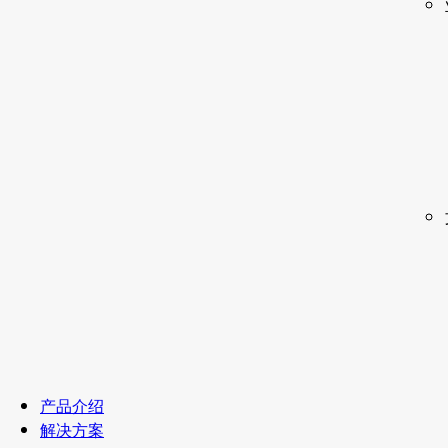
产品介绍
解决方案