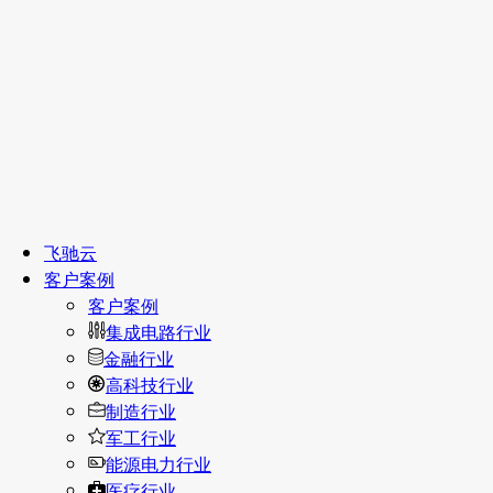
飞驰云
客户案例
客户案例
集成电路行业
金融行业
高科技行业
制造行业
军工行业
能源电力行业
医疗行业