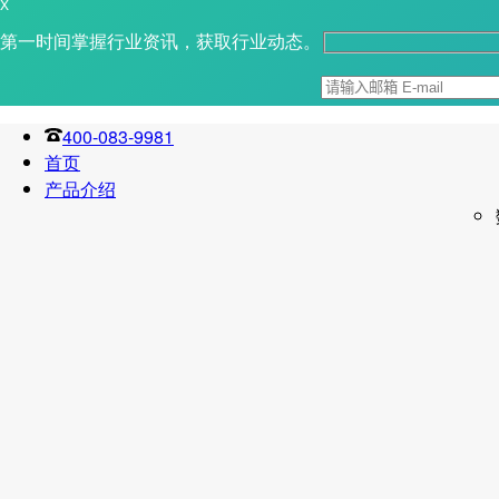
X
第一时间掌握行业资讯，获取行业动态。
400-083-9981
首页
产品介绍