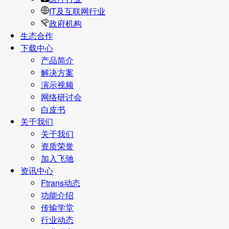
IT及互联网行业
政府机构
生态合作
下载中心
产品简介
解决方案
演示视频
网络研讨会
白皮书
关于我们
关于我们
资质荣誉
加入飞驰
资讯中心
Ftrans动态
功能介绍
传输学堂
行业动态