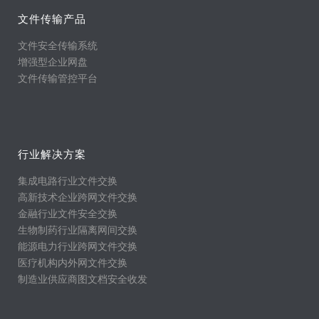
文件传输产品
文件安全传输系统
增强型企业网盘
文件传输管控平台
行业解决方案
集成电路行业文件交换
高新技术企业跨网文件交换
金融行业文件安全交换
生物制药行业隔离网间交换
能源电力行业跨网文件交换
医疗机构内外网文件交换
制造业供应商图文档安全收发