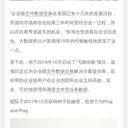
“企业级
文件数据交换
在美国已有十几年的发展历程，
而国内市场将在短短两三年时间里经历这一过程，所
以存在着弯道超车的机会。”朱旭光凭借着在企业信息
化、大数据和云计算领域15年的经验敏锐地发现了这
一点。
基于此，他于2016年10月启动了“飞驰传输”项目，该
项目定位为企业级
文件数据交换
解决方案提供商，旨
在帮助企业级用户在企业内部和企业之间高效、安
全、可控地管理和
调度文件型业务数据
。
团队于2017年12月获得种子轮融资，投资方为Plug
and Play。