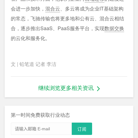
会进一步加快，
混合云
、多云将成为企业IT基础架构
的常态，飞驰传输也将更多地和公有云、混合云相结
合，逐步推出SaaS、PaaS服务平台，实现
数据交换
的云化和服务化。
文 | 铅笔道 记者 李洁
继续浏览更多相关资讯
第一时间免费获取行业动态