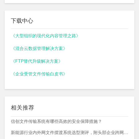
下载中心
《大型组织的现代化内容管理之路》
《混合云数据管理解决方案》
《FTP替代升级解决方案》
《企业受管文件传输白皮书》
相关推荐
信创文件传输系统有哪些高效的安全保障措施？
新能源行业内外网文件摆渡系统选型测评，附头部企业跨网部署案例