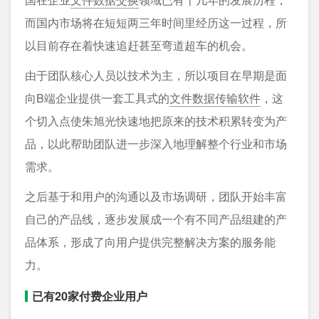
而国内市场将在短短两三年时间里经历这一过程，所
以目前存在着快速追赶甚至弯道超车的机会。
由于团队核心人员以技术为主，所以项目在早期是面
向B端企业提供一套工具式的
文件数据传输软件
，这
个切入点使朱旭光快速地把原来的技术积累转变为产
品，以此帮助团队进一步深入地理解整个行业和市场
需求。
之后基于和用户的沟通以及市场调研，团队开始丰富
自己的产品线，逐步发展成一个有不同产品组建的产
品体系，形成了向用户提供完整解决方案的服务能
力。
已有20家付费企业用户