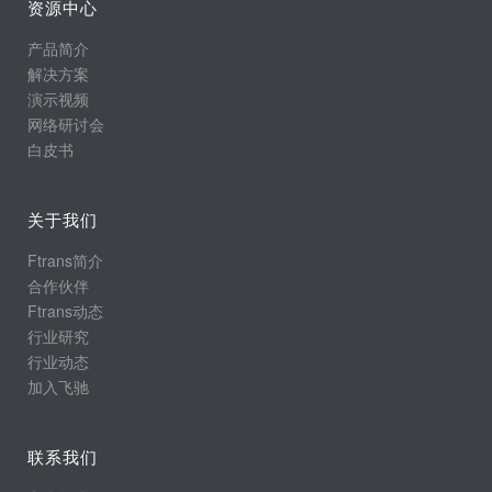
资源中心
产品简介
解决方案
演示视频
网络研讨会
白皮书
关于我们
Ftrans简介
合作伙伴
Ftrans动态
行业研究
行业动态
加入飞驰
联系我们