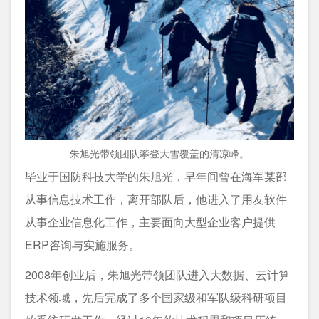
朱旭光带领团队攀登大雪覆盖的清凉峰。
毕业于国防科技大学的朱旭光，早年间曾在海军某部
从事信息技术工作，离开部队后，他进入了用友软件
从事企业信息化工作，主要面向大型企业客户提供
ERP咨询与实施服务。
2008年创业后，朱旭光带领团队进入大数据、云计算
技术领域，先后完成了多个国家级和军队级科研项目