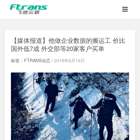
【媒体报道】他做企业数据的搬运工 价比
国外低7成 外交部等20家客户买单
标签：FTRANS动态 /
2018年6月14日