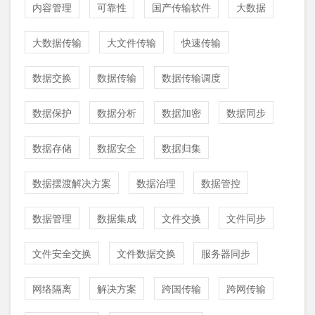
内容管理
可靠性
国产传输软件
大数据
大数据传输
大文件传输
快速传输
数据交换
数据传输
数据传输调度
数据保护
数据分析
数据加密
数据同步
数据存储
数据安全
数据归集
数据摆渡解决方案
数据治理
数据管控
数据管理
数据集成
文件交换
文件同步
文件安全交换
文件数据交换
服务器同步
网络隔离
解决方案
跨国传输
跨网传输