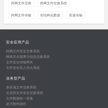
跨网文件交换
跨网文件交换系统
跨网文件传输
非结构化数据
高速传输
安全应用产品
跨网文件安全交换系统
网络安全隔离与信息交换系统
文件安全传输网关
文件安全导入导出系统
业务型产品
多区域文件交换系统
企业间文件安全交换系统
文件数据统一采集
超大附件插件