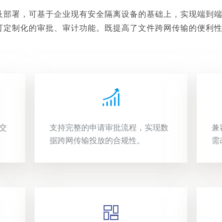
及部署，可基于企业现有安全隔离设备的基础上，实现端到
可定制化的审批、审计功能。既提高了文件跨网传输的便利
。
交
支持完整的申请审批流程，实现数
兼
据跨网传输投放的合规性。
需