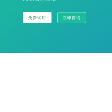
免费试用
立即咨询