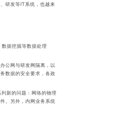
、研发等IT系统，也越来
、数据挖掘等数据处理
，办公网与研发网隔离，以
政务数据的安全要求，各政
。
系列新的问题：网络的物理
文件。另外，内网业务系统