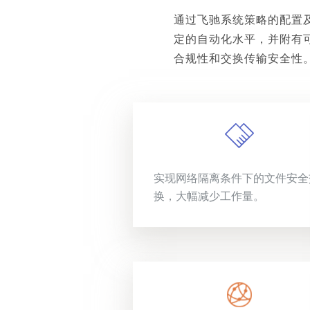
通过飞驰系统策略的配置
定的自动化水平，并附有
合规性和交换传输安全性
实现网络隔离条件下的文件安全
换，大幅减少工作量。