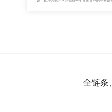
题，这种方式并不能完成一个具体业务的完整链
全链条