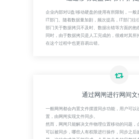
企业内部对U盘/移动硬盘的使用有所限制，一般
IT部门。随着数据量加剧，频次提高，IT部门
部门关于数据拷贝不及时、数据出错等方面的抱
同时，由于数据拷贝是人工完成的，很难对其所
在这个过程中也更容易出错。
通过网闸进行网间文
一般网闸都会内置文件摆渡同步功能，用户可以
置，由网闸实现文件同步。
然而，网闸只能解决文件物理位置移动的问题，
可以被同步，哪些人有权限进行操作，同步之后