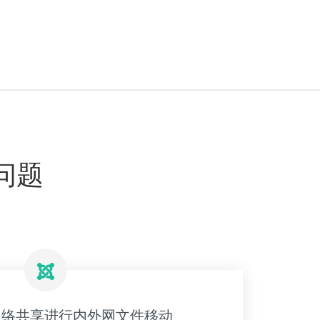
问题
网络共享进行内外网文件移动