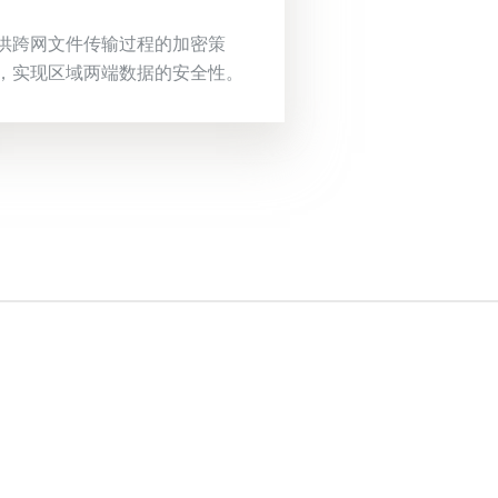
供跨网文件传输过程的加密策
，实现区域两端数据的安全性。