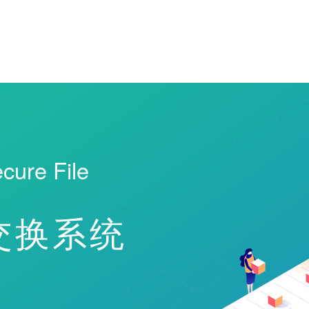
cure File
交换系统