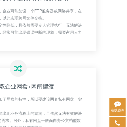
，企业可能架设一个FTP服务器或网络共享，在
，以此实现跨网文件交换。
全性降低，且依然需要专人管理执行，无法解决
，经常可能出现错误中断的现象，需要占用人力
双企业网盘+网闸摆渡
加了网盘的特性，所以要建设两套私有网盘，实
在线咨询
能出现业务流程上的漏洞，且依然无法有效解决
景的需求。另外，私有网盘一般面向办公文档型数