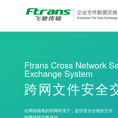
Ftrans Cross Network Se
Exchange System
跨网文件安全
在网络隔离的跨网环境下，提供安全合规的文件
跨网传输交换途径。