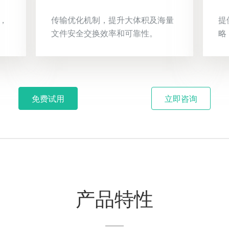
，
传输优化机制，提升大体积及海量
提
文件安全交换效率和可靠性。
略
免费试用
立即咨询
产品特性