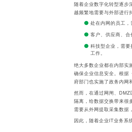
随着企业数字化转型逐步
越频繁地需要与外部进行
处在内网的员工，
客户、供应商、合
科技型企业，需要
工作。
绝大多数企业都在内部实
确保企业信息安全。根据
府部门也实施了政务内网
然而，在通过网闸、DM
隔离，给数据交换带来很
需要从外网提取采集数据
因此，随着企业IT业务