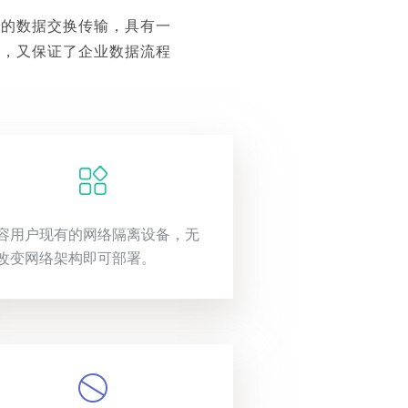
端的数据交换传输，具有一
性，又保证了企业数据流程
容用户现有的网络隔离设备，无
改变网络架构即可部署。