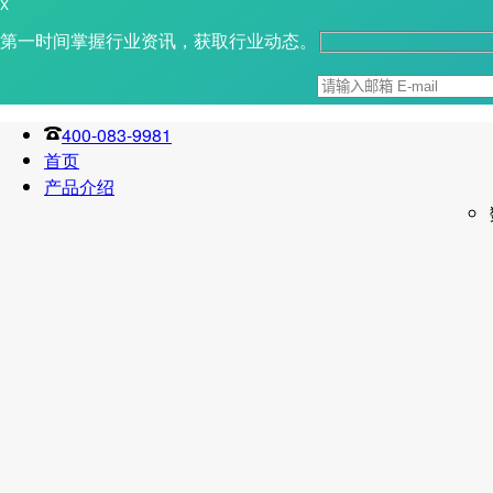
X
第一时间掌握行业资讯，获取行业动态。
400-083-9981
首页
产品介绍