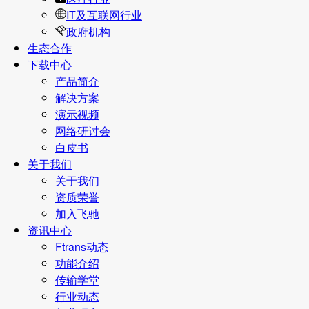
IT及互联网行业
政府机构
生态合作
下载中心
产品简介
解决方案
演示视频
网络研讨会
白皮书
关于我们
关于我们
资质荣誉
加入飞驰
资讯中心
Ftrans动态
功能介绍
传输学堂
行业动态