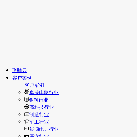
飞驰云
客户案例
客户案例
集成电路行业
金融行业
高科技行业
制造行业
军工行业
能源电力行业
医疗行业