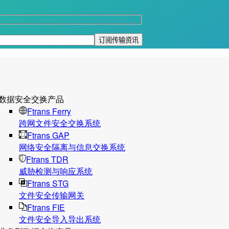
数据安全交换产品
Ftrans Ferry
跨网文件安全交换系统
Ftrans GAP
网络安全隔离与信息交换系统
Ftrans TDR
威胁检测与响应系统
Ftrans STG
文件安全传输网关
Ftrans FIE
文件安全导入导出系统