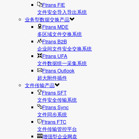
Ftrans FIE
文件安全导入导出系统
业务型数据交换产品
Ftrans MDE
多区域文件交换系统
Ftrans B2B
企业间文件安全交换系统
Ftrans UFA
文件数据统⼀采集系统
Ftrans Outlook
超大附件插件
文件传输产品
Ftrans SFT
文件安全传输系统
Ftrans Sync
文件同步系统
Ftrans FTC
文件传输管控平台
增强型企业网盘