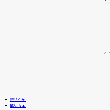
产品介绍
解决方案