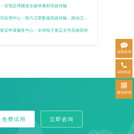
：实现足球频道全媒体素材高效传输
国家卫星海洋应用中心：助力卫星数据高效传输，推动卫星应用快速发展
签证申请服务中心：全球电子签证文件高效回传
在线咨询
400电话
微信咨询
免费试用
立即咨询