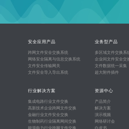
安全应用产品
业务型产品
跨网文件安全交换系统
多区域文件交换系
网络安全隔离与信息交换系统
企业间文件安全交
文件安全传输网关
文件数据统一采集
文件安全导入导出系统
超大附件插件
行业解决方案
资源中心
集成电路行业文件交换
产品简介
高新技术企业跨网文件交换
解决方案
金融行业文件安全交换
演示视频
生物制药行业隔离网间交换
网络研讨会
能源电力行业跨网文件交换
白皮书