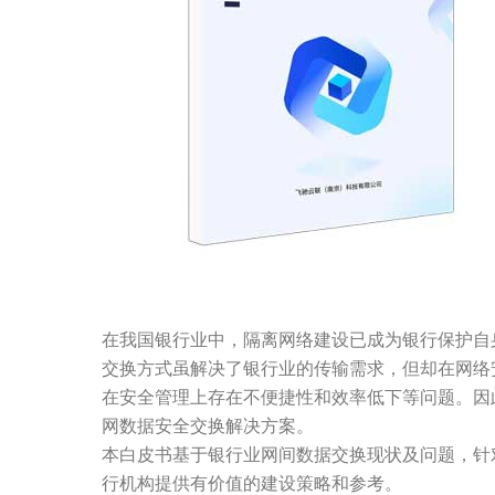
在我国银行业中，隔离网络建设已成为银行保护自
交换方式虽解决了银行业的传输需求，但却在网络
在安全管理上存在不便捷性和效率低下等问题。因
网数据安全交换解决方案。
本白皮书基于银行业网间数据交换现状及问题，针
行机构提供有价值的建设策略和参考。