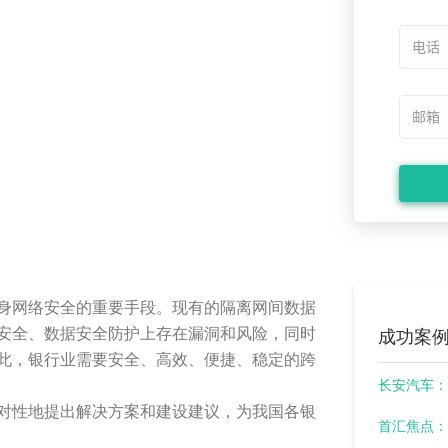
身网络安全的重要手段。现有的隔离网间数据
安全、数据安全防护上存在漏洞和风险，同时
成功案
此，银行业需要安全、高效、便捷、稳定的跨
长安汽车：
对性地提出解决方案和建设建议，为我国各银
首汇焦点：