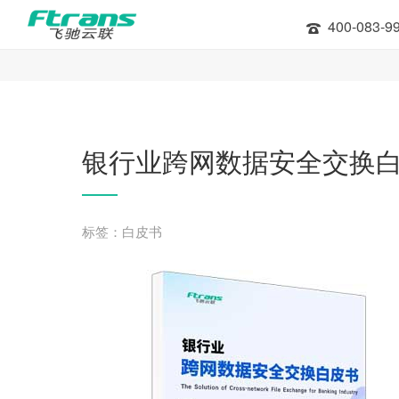
400-083-9
银行业跨网数据安全交换
标签：白皮书