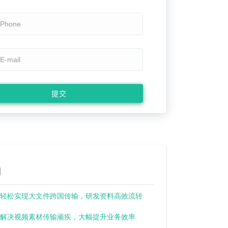
例
轻松实现大文件跨国传输，研发资料高效流转
解决视频素材传输顽疾，大幅提升业务效率