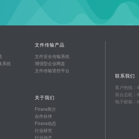
文件传输产品
统
文件安全传输系统
换系统
增强型企业网盘
文件传输管控平台
联系我们
客户热线：400
前台总机：025
关于我们
电子邮箱：info
Ftrans简介
合作伙伴
Ftrans动态
行业研究
行业动态