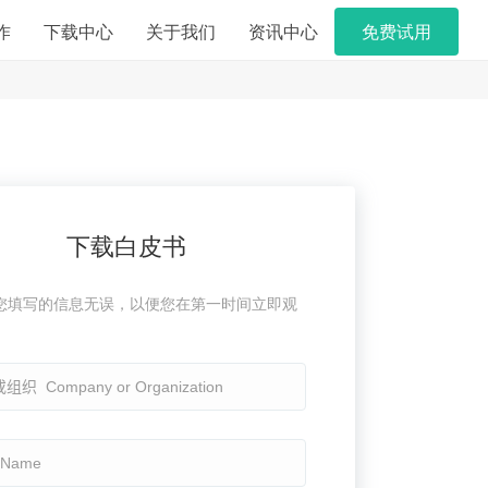
作
下载中心
关于我们
资讯中心
免费试用
下载白皮书
您填写的信息无误，以便您在第一时间立即观