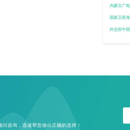
内蒙古广电
外交部中国
提供顾问咨询，迅速帮您做出正确的选择！