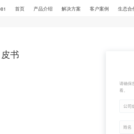
首页
产品介绍
解决方案
客户案例
生态合
981
白皮书
请确保
看。