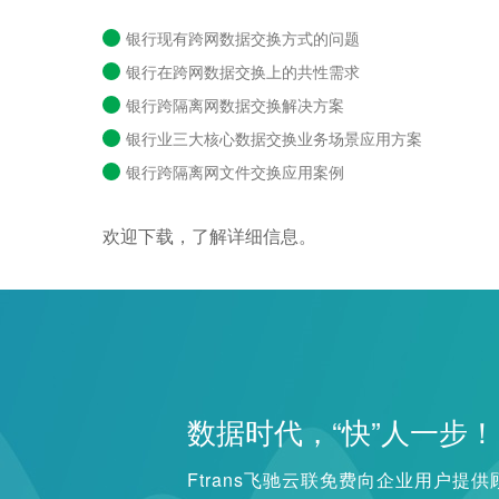
银行现有跨网数据交换方式的问题
银行在跨网数据交换上的共性需求
银行跨隔离网数据交换解决方案
银行业三大核心数据交换业务场景应用方案
银行跨隔离网文件交换应用案例
欢迎下载，了解详细信息。
数据时代，“快”人一步！
Ftrans飞驰云联免费向企业用户