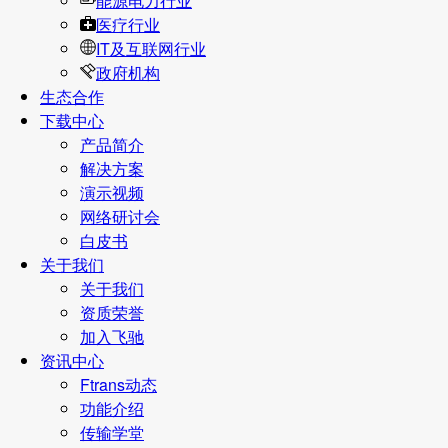
能源电力行业
医疗行业
IT及互联网行业
政府机构
生态合作
下载中心
产品简介
解决方案
演示视频
网络研讨会
白皮书
关于我们
关于我们
资质荣誉
加入飞驰
资讯中心
Ftrans动态
功能介绍
传输学堂