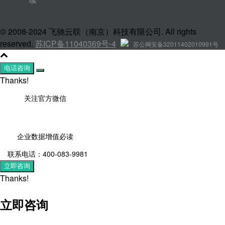
© 2008-2024 飞驰云联（南京）科技有限公司. All rights
reserved.
苏ICP备11040369号-4
苏公网安备32011402010991号
电话咨询
Thanks!
关注官方微信
企业数据增值必读
联系电话：400-083-9981
立即咨询
Thanks!
立即咨询