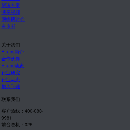
解决方案
演示视频
网络研讨会
白皮书
关于我们
Ftrans简介
合作伙伴
Ftrans动态
行业研究
行业动态
加入飞驰
联系我们
客户热线：400-083-
9981
前台总机：025-