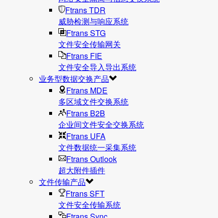
Ftrans TDR
威胁检测与响应系统
Ftrans STG
文件安全传输网关
Ftrans FIE
文件安全导入导出系统
业务型数据交换产品
Ftrans MDE
多区域文件交换系统
Ftrans B2B
企业间文件安全交换系统
Ftrans UFA
文件数据统⼀采集系统
Ftrans Outlook
超大附件插件
文件传输产品
Ftrans SFT
文件安全传输系统
Ftrans Sync