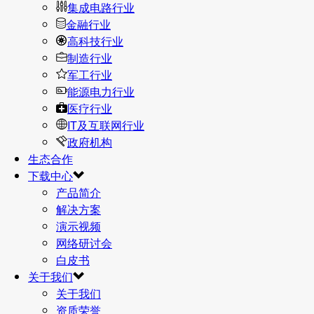
集成电路行业
金融行业
高科技行业
制造行业
军工行业
能源电力行业
医疗行业
IT及互联网行业
政府机构
生态合作
下载中心
产品简介
解决方案
演示视频
网络研讨会
白皮书
关于我们
关于我们
资质荣誉