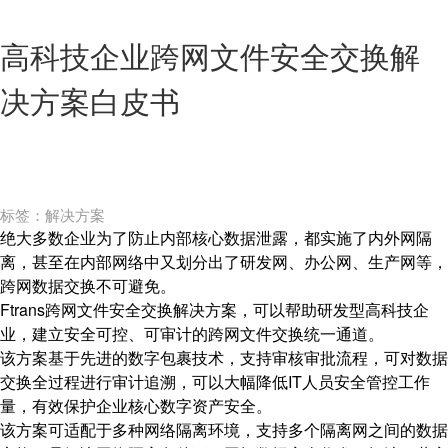
高科技企业跨网文件安全交换解
决方案白皮书
标签：解决方案
绝大多数企业为了防止内部核心数据泄露，都实施了内外网隔
离，甚至在内部网络中又划分出了研发网、办公网、生产网等，
跨网数据交换不可避免。
Ftrans跨网文件安全交换解决方案，可以帮助研发型高科技企
业，建立安全可控、可审计的跨网文件交换统一通道。
该方案基于先进的数字包裹技术，支持审核审批流程，可对数据
交换全过程进行审计追溯，可以大幅降低IT人员安全管控工作
量，有效保护企业核心数字资产安全。
该方案可适配于多种网络隔离环境，支持多个隔离网之间的数据