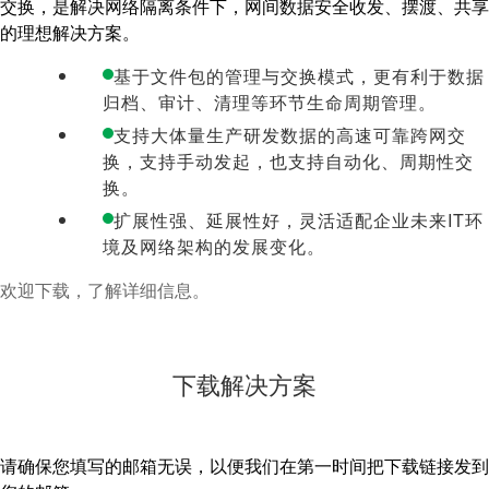
交换，是解决网络隔离条件下，网间数据安全收发、摆渡、共享
的理想解决方案。
基于文件包的管理与交换模式，更有利于数据
归档、审计、清理等环节生命周期管理。
支持大体量生产研发数据的高速可靠跨网交
换，支持手动发起，也支持自动化、周期性交
换。
扩展性强、延展性好，灵活适配企业未来IT环
境及网络架构的发展变化。
欢迎下载，了解详细信息。
下载解决方案
请确保您填写的邮箱无误，以便我们在第一时间把下载链接发到