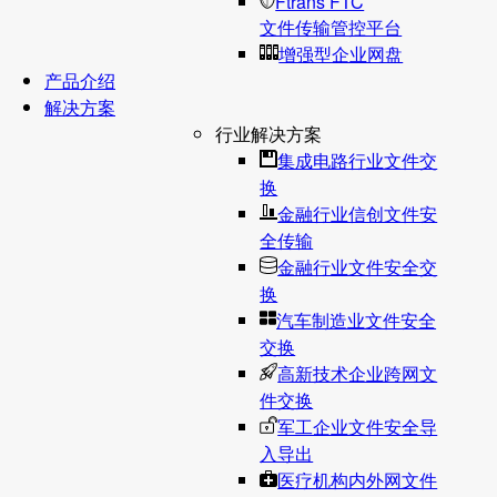
Ftrans FTC
文件传输管控平台
增强型企业网盘
产品介绍
解决方案
行业解决方案
集成电路行业文件交
换
金融行业信创文件安
全传输
金融行业文件安全交
换
汽车制造业文件安全
交换
高新技术企业跨网文
件交换
军工企业文件安全导
入导出
医疗机构内外网文件