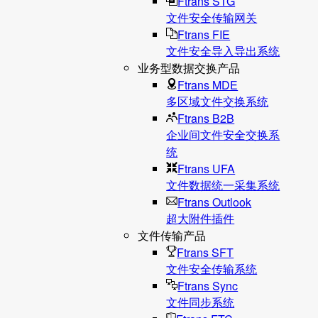
Ftrans STG
文件安全传输网关
Ftrans FIE
文件安全导入导出系统
业务型数据交换产品
Ftrans MDE
多区域文件交换系统
Ftrans B2B
企业间文件安全交换系
统
Ftrans UFA
文件数据统⼀采集系统
Ftrans Outlook
超大附件插件
文件传输产品
Ftrans SFT
文件安全传输系统
Ftrans Sync
文件同步系统