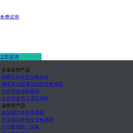
免费试用
立即咨询
安全应用产品
跨网文件安全交换系统
网络安全隔离与信息交换系统
文件安全传输网关
文件安全导入导出系统
业务型产品
多区域文件交换系统
企业间文件安全交换系统
文件数据统一采集