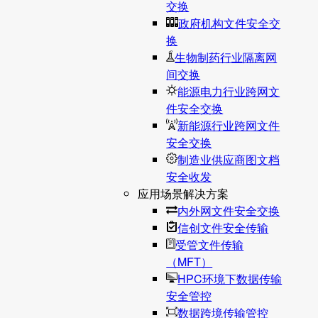
交换
政府机构文件安全交
换
生物制药行业隔离网
间交换
能源电力行业跨网文
件安全交换
新能源行业跨网文件
安全交换
制造业供应商图文档
安全收发
应用场景解决方案
内外网文件安全交换
信创文件安全传输
受管文件传输
（MFT）
HPC环境下数据传输
安全管控
数据跨境传输管控