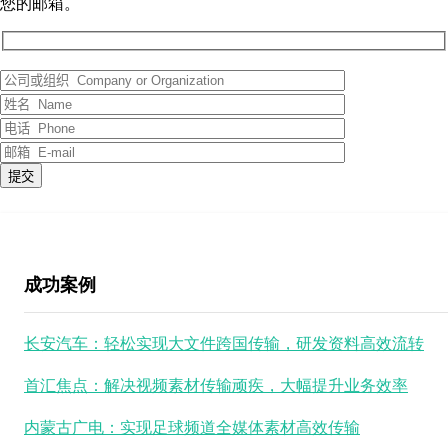
您的邮箱。
成功案例
长安汽车：轻松实现大文件跨国传输，研发资料高效流转
首汇焦点：解决视频素材传输顽疾，大幅提升业务效率
内蒙古广电：实现足球频道全媒体素材高效传输