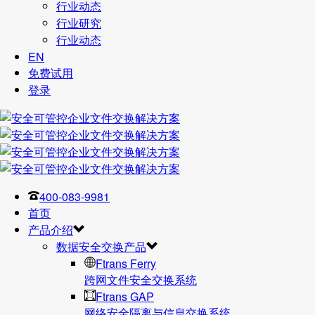
行业动态
行业研究
行业动态
EN
免费试用
登录
400-083-9981
首页
产品介绍
数据安全交换产品
Ftrans Ferry
跨网文件安全交换系统
Ftrans GAP
网络安全隔离与信息交换系统