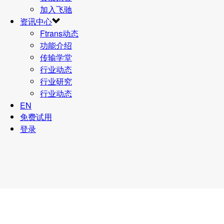
加入飞驰
资讯中心
Ftrans动态
功能介绍
传输学堂
行业动态
行业研究
行业动态
EN
免费试用
登录