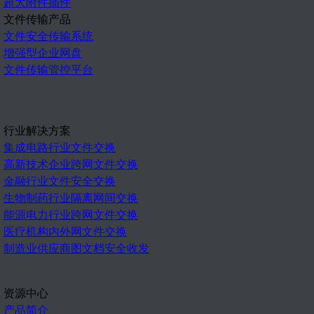
超大附件插件
文件传输产品
文件安全传输系统
增强型企业网盘
文件传输管控平台
行业解决方案
集成电路行业文件交换
高新技术企业跨网文件交换
金融行业文件安全交换
生物制药行业隔离网间交换
能源电力行业跨网文件交换
医疗机构内外网文件交换
制造业供应商图文档安全收发
资源中心
产品简介