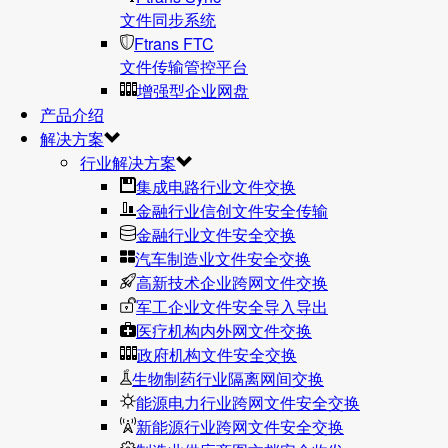
文件同步系统
Ftrans FTC
文件传输管控平台
增强型企业网盘
产品介绍
解决方案
行业解决方案
集成电路行业文件交换
金融行业信创文件安全传输
金融行业文件安全交换
汽车制造业文件安全交换
高新技术企业跨网文件交换
军工企业文件安全导入导出
医疗机构内外网文件交换
政府机构文件安全交换
生物制药行业隔离网间交换
能源电力行业跨网文件安全交换
新能源行业跨网文件安全交换