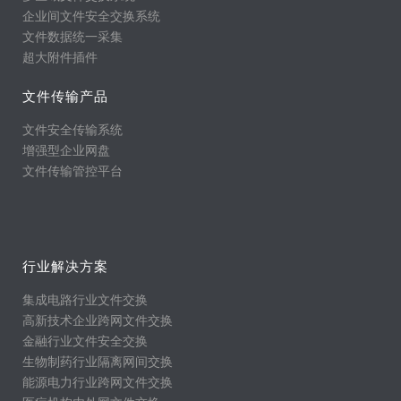
企业间文件安全交换系统
文件数据统一采集
超大附件插件
文件传输产品
文件安全传输系统
增强型企业网盘
文件传输管控平台
行业解决方案
集成电路行业文件交换
高新技术企业跨网文件交换
金融行业文件安全交换
生物制药行业隔离网间交换
能源电力行业跨网文件交换