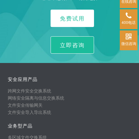
在线咨询
免费试用
400电话
立即咨询
微信咨询
安全应用产品
跨网文件安全交换系统
网络安全隔离与信息交换系统
文件安全传输网关
文件安全导入导出系统
业务型产品
多区域文件交换系统