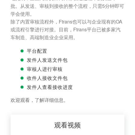
批。从发送、审核到接收的整个流程，只需5分钟即可
学会使用。
除了内置审核流程外，Ftrans也可以与企业现有的OA
或流程引擎进行对接。目前，Ftrans平台已被多家汽
车制造、高端制造业企业采用。
平台配置
发件人发送文件包
审核人进行审核
收件人接收文件包
发件人查看接收进度
欢迎观看，了解详细信息。
观看视频