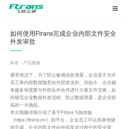
如何使用Ftrans完成企业内部文件安全
外发审批
标签：产品视频
通常情况下，为了防止敏感信息泄露，企业是不允许
员工将内部数据随意向外部发送的。但如今，企业越
来越多地需要与外部合作伙伴进行大量文件交换，如
何规范企业数据外发流程、防止数据泄露，是企业面
临的一大挑战。
本次视频详细介绍了基于Ftrans飞驰传输
（https://ftrans.cn/）的平台，企业员工可以简单便捷
地完成，企业内部文件向外部发送过程中的安全审