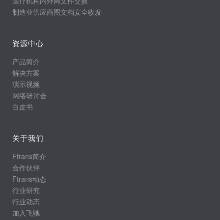
医疗机构内外网文件交换
制造业供应商图文档安全收发
资源中心
产品简介
解决方案
演示视频
网络研讨会
白皮书
关于我们
Ftrans简介
合作伙伴
Ftrans动态
行业研究
行业动态
加入飞驰