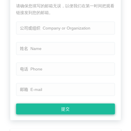
请确保您填写的邮箱无误，以便我们在第一时间把观看
链接发到您的邮箱。