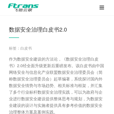
数据安全治理白皮书2.0
标签：白皮书
作为数据安全建设的方法论，《数据安全治理白皮
书》2.0经全面升级更新后重磅发布。该白皮书由中国
网络安全与信息化产业联盟数据安全治理委员会（简
称数据安全治理委员会）起草编著，系统探讨国内外
数据安全情势与市场趋势、相关标准与框架，并汇集
了多个行业标杆数据安全治理实践，可以为政府与企
业进行数据安全建设提供整体思考与规划，为数据安
全建设的设计与实施者提供具有参考价值的数据安全
治理整体方案及案例实践。