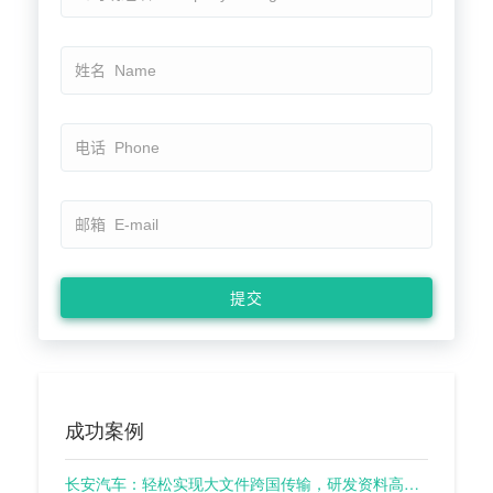
成功案例
长安汽车：轻松实现大文件跨国传输，研发资料高效流转