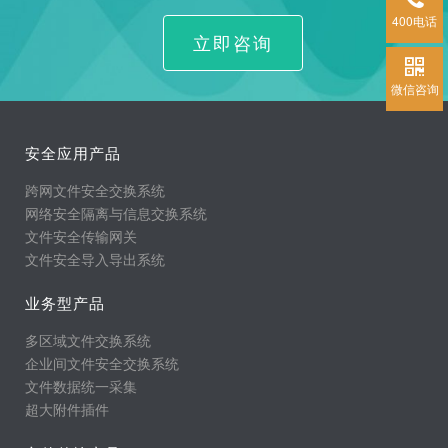
400电话
立即咨询
微信咨询
安全应用产品
跨网文件安全交换系统
网络安全隔离与信息交换系统
文件安全传输网关
文件安全导入导出系统
业务型产品
多区域文件交换系统
企业间文件安全交换系统
文件数据统一采集
超大附件插件