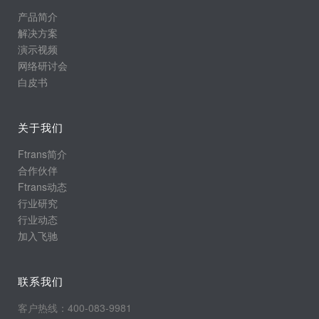
产品简介
解决方案
演示视频
网络研讨会
白皮书
关于我们
Ftrans简介
合作伙伴
Ftrans动态
行业研究
行业动态
加入飞驰
联系我们
客户热线：400-083-9981