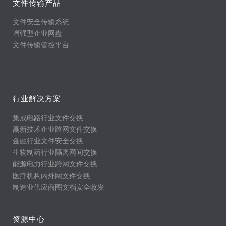
文件传输产品
文件安全传输系统
增强型企业网盘
文件传输管控平台
行业解决方案
集成电路行业文件交换
高新技术企业跨网文件交换
金融行业文件安全交换
生物制药行业隔离网间交换
能源电力行业跨网文件交换
医疗机构内外网文件交换
制造业供应商图文档安全收发
资源中心