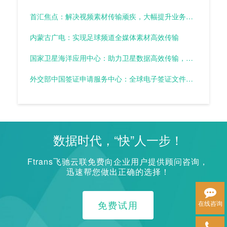
首汇焦点：解决视频素材传输顽疾，大幅提升业务效率
内蒙古广电：实现足球频道全媒体素材高效传输
国家卫星海洋应用中心：助力卫星数据高效传输，推动卫星应用快速发展
外交部中国签证申请服务中心：全球电子签证文件高效回传
数据时代，“快”人一步！
Ftrans飞驰云联免费向企业用户提供顾问咨询，
迅速帮您做出正确的选择！
免费试用
在线咨询