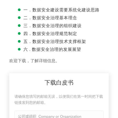
一．数据安全建设需要系统化建设思路
二．数据安全治理基本理念
三．数据安全治理的组织建设
四．数据安全治理规范制定
五．数据安全治理技术支撑框架
六 . 数据安全治理的发展展望
欢迎下载，了解详细信息。
下载白皮书
请确保您填写的邮箱无误，以便我们在第一时间把下载
链接发到您的邮箱。