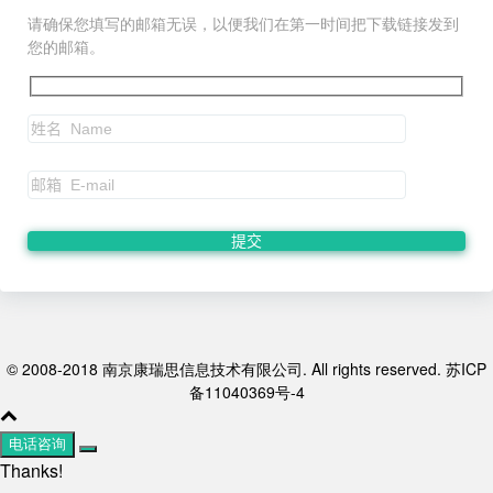
请确保您填写的邮箱无误，以便我们在第一时间把下载链接发到
您的邮箱。
© 2008-2018 南京康瑞思信息技术有限公司. All rights reserved. 苏ICP
备11040369号-4
电话咨询
Thanks!