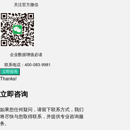
关注官方微信
企业数据增值必读
联系电话：400-083-9981
立即咨询
Thanks!
立即咨询
如果您任何疑问，请留下联系方式，我们
将尽快与您取得联系，并提供专业咨询服
务。