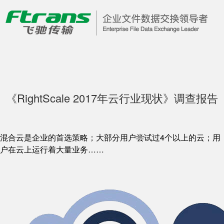
《RightScale 2017年云行业现状》调查报告
混合云是企业的首选策略；大部分用户尝试过4个以上的云；用
户在云上运行着大量业务……